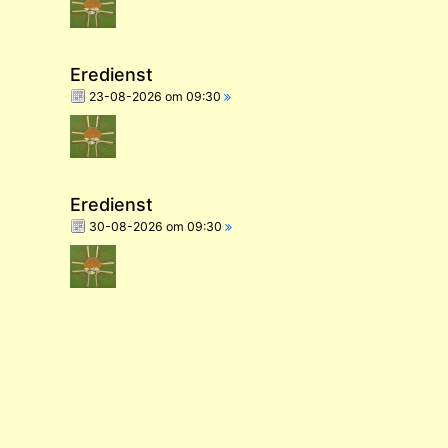
Eredienst
23-08-2026 om 09:30
Eredienst
30-08-2026 om 09:30