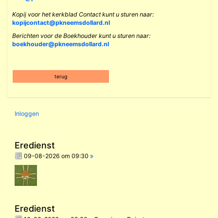
Kopij voor het kerkblad Contact kunt u sturen naar:
kopijcontact@pkneemsdollard.nl
Berichten voor de
Boekhouder
kunt u sturen naar:
boekhouder@
pkneemsdollard.nl
terug
Inloggen
Eredienst
09-08-2026 om 09:30
Eredienst