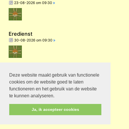
23-08-2026 om 09:30
Eredienst
30-08-2026 om 09:30
Deze website maakt gebruik van functionele
cookies om de website goed te laten
functioneren en het gebruik van de website
te kunnen analyseren.
Ja, ik accepteer cookies