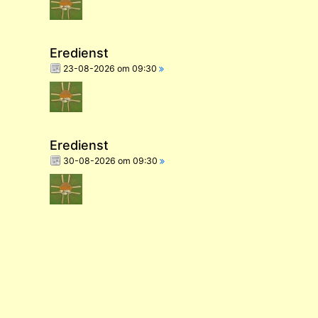
Eredienst
23-08-2026 om 09:30
Eredienst
30-08-2026 om 09:30